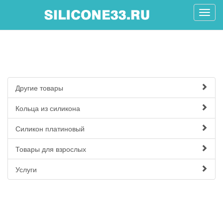
Другие товары
Кольца из силикона
Силикон платиновый
Товары для взрослых
Услуги