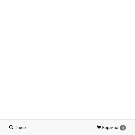
Поиск
Корзина
0