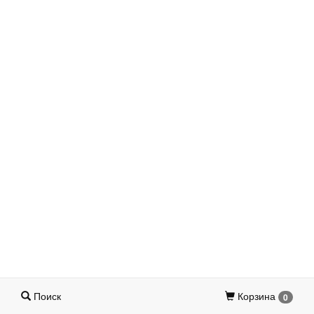
Поиск
Корзина
0