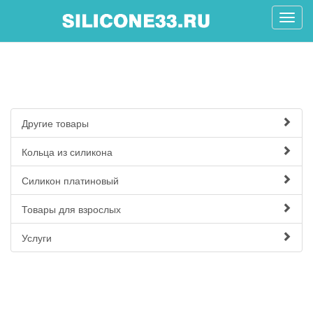
Другие товары
Кольца из силикона
Силикон платиновый
Товары для взрослых
Услуги